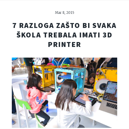
Mar 8, 2015
7 RAZLOGA ZAŠTO BI SVAKA
ŠKOLA TREBALA IMATI 3D
PRINTER