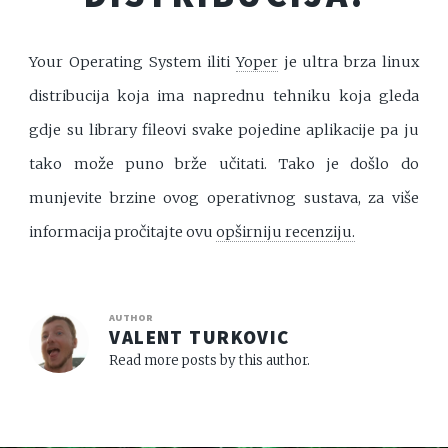
Your Operating System iliti
Yoper
je ultra brza linux
distribucija koja ima naprednu tehniku koja gleda
gdje su library fileovi svake pojedine aplikacije pa ju
tako može puno brže učitati. Tako je došlo do
munjevite brzine ovog operativnog sustava, za više
informacija pročitajte ovu
opširniju recenziju.
AUTHOR
VALENT TURKOVIC
Read more posts by this author.