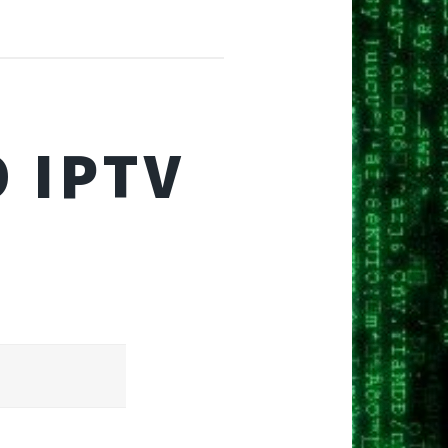
O IPTV