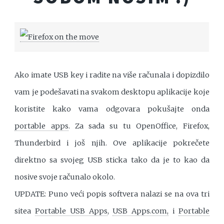
Ako imate USB key i radite na više računala i dopizdilo
vam je podešavati na svakom desktopu aplikacije koje
koristite kako vama odgovara pokušajte onda
portable apps
. Za sada su tu OpenOffice, Firefox,
Thunderbird i još njih. Ove aplikacije pokrečete
direktno sa svojeg USB sticka tako da je to kao da
nosive svoje računalo okolo.
UPDATE: Puno veći popis softvera nalazi se na ova tri
sitea
Portable USB Apps
,
USB Apps.com,
i
Portable