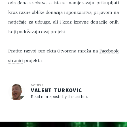
određena sredstva, a ista se namjeravaju prikupljati
kroz razne oblike donacija i sponzorstva, prijavom na
natječaje za udruge, ali i kroz izravne donacije onih
koji podržavaju ovaj projekt.
Pratite razvoj projekta Otvorena mreža na
Facebook
stranici
projekta.
AUTHOR
VALENT TURKOVIC
Read more posts by this author.