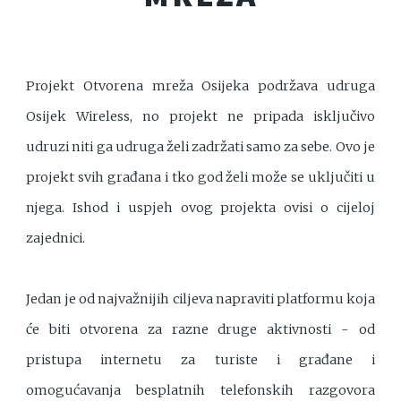
Projekt Otvorena mreža Osijeka podržava udruga
Osijek Wireless, no projekt ne pripada isključivo
udruzi niti ga udruga želi zadržati samo za sebe. Ovo je
projekt svih građana i tko god želi može se uključiti u
njega. Ishod i uspjeh ovog projekta ovisi o cijeloj
zajednici.
Jedan je od najvažnijih ciljeva napraviti platformu koja
će biti otvorena za razne druge aktivnosti - od
pristupa internetu za turiste i građane i
omogućavanja besplatnih telefonskih razgovora