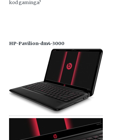
kod gaminga?
HP-Pavilion-dm4-3000