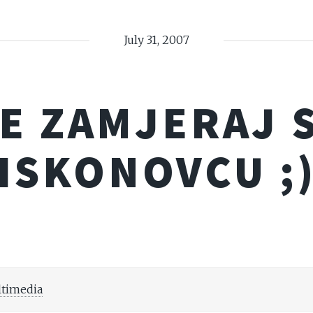
July 31, 2007
E ZAMJERAJ 
ISKONOVCU ;