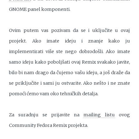
GNOME panel komponenti.
Ovim putem vas pozivam da se i uključite u ovaj
projekt. Ako imate ideju i znanje kako ju
implementirati više ste nego dobrodošli. Ako imate
samo ideju kako poboljšati ovaj Remix svakako javite,
bilo bi nam drago da čujemo vašu ideju, a još draže da
se priključite i sami ju ostvarite. Ako nešto i ne znate
pomoći ćemo vam oko tehničkih detalja.
Za suradnju se prijavite na
mailing listu
ovog
Community Fedora Remix projekta.