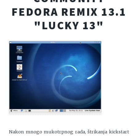
FEDORA REMIX 13.1
"LUCKY 13"
Nakon mnogo mukotrpnog rada, štrikanja kickstart