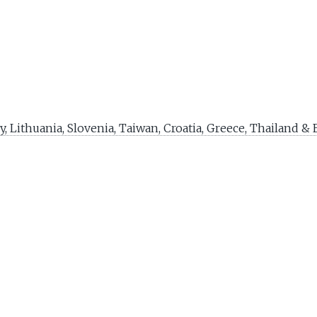
y, Lithuania, Slovenia, Taiwan, Croatia, Greece, Thailand &