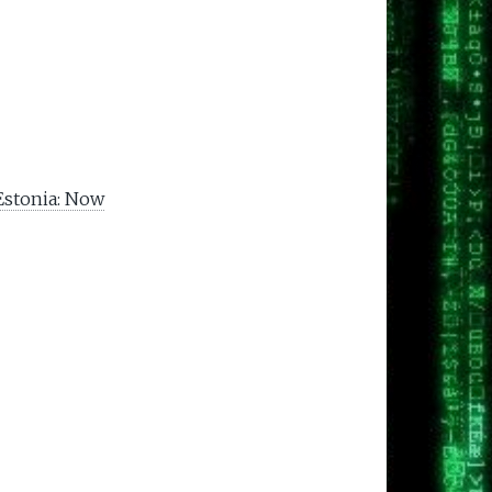
 Estonia: Now