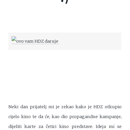
Neki dan prijatelj mi je rekao kako je HDZ otkupio
cijelo kino te da će, kao dio propagandne kampanje,
dijeliti karte za četiri kino predstave. Ideja mi se