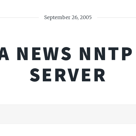
September 26, 2005
A NEWS NNTP 
SERVER