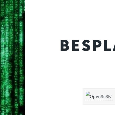
BESPL