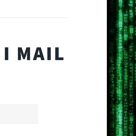
I MAIL