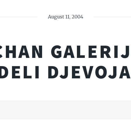
August 11, 2004
CHAN GALERIJ
DELI DJEVOJA